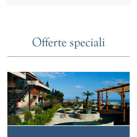
Offerte speciali