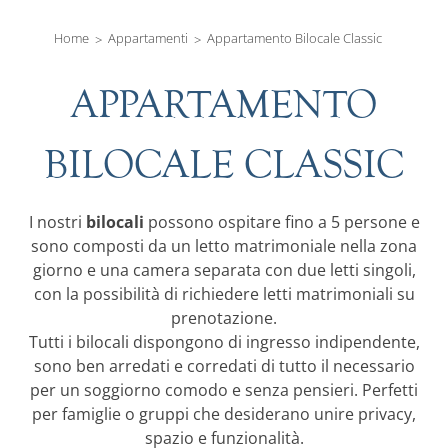
Home
Appartamenti
Appartamento Bilocale Classic
APPARTAMENTO
BILOCALE CLASSIC
bilocali
I nostri
possono ospitare fino a 5 persone e
sono composti da un letto matrimoniale nella zona
giorno e una camera separata con due letti singoli,
con la possibilità di richiedere letti matrimoniali su
prenotazione.
Tutti i bilocali dispongono di ingresso indipendente,
sono ben arredati e corredati di tutto il necessario
per un soggiorno comodo e senza pensieri. Perfetti
per famiglie o gruppi che desiderano unire privacy,
spazio e funzionalità.