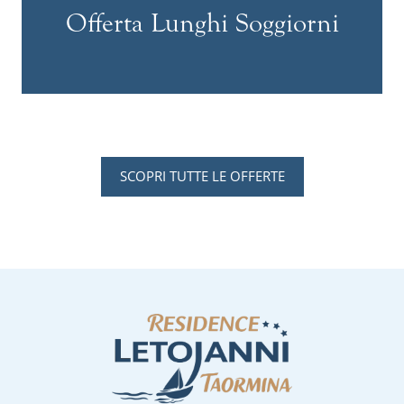
Offerta Lunghi Soggiorni
SCOPRI TUTTE LE OFFERTE