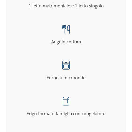
1 letto matrimoniale e 1 letto singolo
Angolo cottura
Forno a microonde
Frigo formato famiglia con congelatore