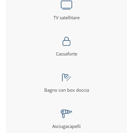
TV satellitare
Cassaforte
Bagno con box doccia
Asciugacapelli